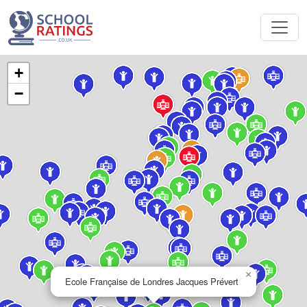
+
−
×
Ecole Française de Londres Jacques Prévert